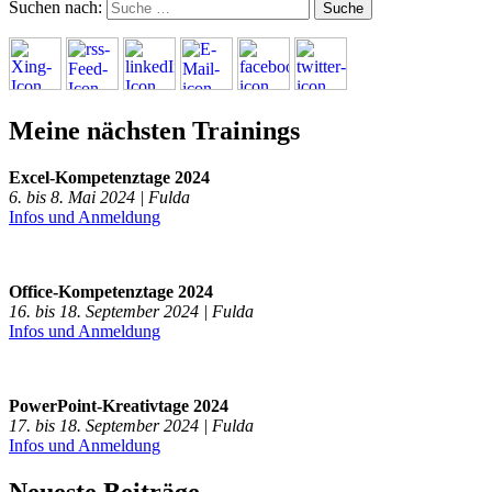
Suchen nach:
Meine nächsten Trainings
Excel-Kompetenztage 2024
6. bis 8. Mai 2024 | Fulda
Infos und Anmeldung
Office-Kompetenztage 2024
16. bis 18. September 2024 | Fulda
Infos und Anmeldung
PowerPoint-Kreativtage 2024
17. bis 18. September 2024 | Fulda
Infos und Anmeldung
Neueste Beiträge