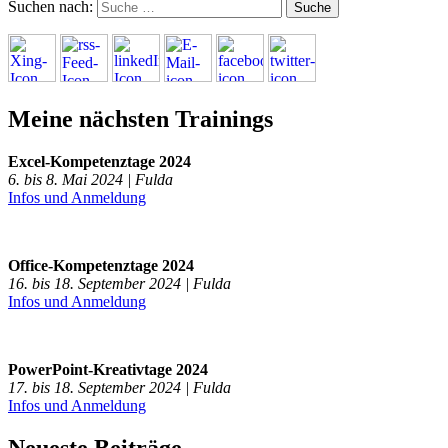
Suchen nach:
Meine nächsten Trainings
Excel-Kompetenztage 2024
6. bis 8. Mai 2024 | Fulda
Infos und Anmeldung
Office-Kompetenztage 2024
16. bis 18. September 2024 | Fulda
Infos und Anmeldung
PowerPoint-Kreativtage 2024
17. bis 18. September 2024 | Fulda
Infos und Anmeldung
Neueste Beiträge