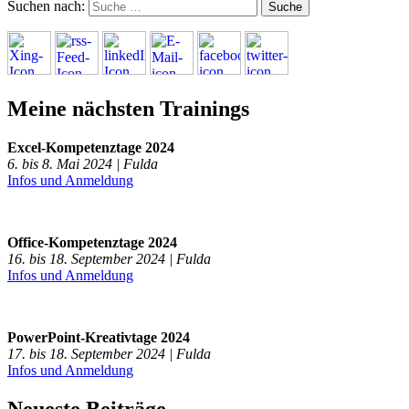
Suchen nach:
Meine nächsten Trainings
Excel-Kompetenztage 2024
6. bis 8. Mai 2024 | Fulda
Infos und Anmeldung
Office-Kompetenztage 2024
16. bis 18. September 2024 | Fulda
Infos und Anmeldung
PowerPoint-Kreativtage 2024
17. bis 18. September 2024 | Fulda
Infos und Anmeldung
Neueste Beiträge