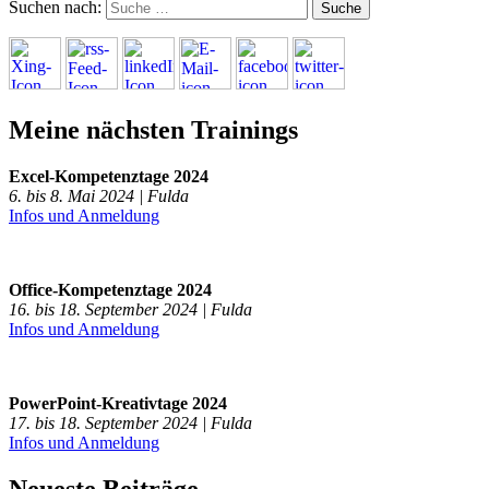
Suchen nach:
Meine nächsten Trainings
Excel-Kompetenztage 2024
6. bis 8. Mai 2024 | Fulda
Infos und Anmeldung
Office-Kompetenztage 2024
16. bis 18. September 2024 | Fulda
Infos und Anmeldung
PowerPoint-Kreativtage 2024
17. bis 18. September 2024 | Fulda
Infos und Anmeldung
Neueste Beiträge