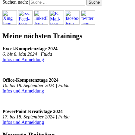
Suchen nach:
Meine nächsten Trainings
Excel-Kompetenztage 2024
6. bis 8. Mai 2024 | Fulda
Infos und Anmeldung
Office-Kompetenztage 2024
16. bis 18. September 2024 | Fulda
Infos und Anmeldung
PowerPoint-Kreativtage 2024
17. bis 18. September 2024 | Fulda
Infos und Anmeldung
Neueste Beiträge