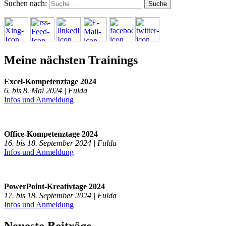
Suchen nach:
Meine nächsten Trainings
Excel-Kompetenztage 2024
6. bis 8. Mai 2024 | Fulda
Infos und Anmeldung
Office-Kompetenztage 2024
16. bis 18. September 2024 | Fulda
Infos und Anmeldung
PowerPoint-Kreativtage 2024
17. bis 18. September 2024 | Fulda
Infos und Anmeldung
Neueste Beiträge