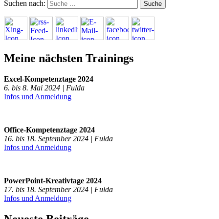
Suchen nach:
Meine nächsten Trainings
Excel-Kompetenztage 2024
6. bis 8. Mai 2024 | Fulda
Infos und Anmeldung
Office-Kompetenztage 2024
16. bis 18. September 2024 | Fulda
Infos und Anmeldung
PowerPoint-Kreativtage 2024
17. bis 18. September 2024 | Fulda
Infos und Anmeldung
Neueste Beiträge