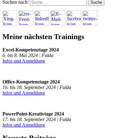
Suchen nach:
Meine nächsten Trainings
Excel-Kompetenztage 2024
6. bis 8. Mai 2024 | Fulda
Infos und Anmeldung
Office-Kompetenztage 2024
16. bis 18. September 2024 | Fulda
Infos und Anmeldung
PowerPoint-Kreativtage 2024
17. bis 18. September 2024 | Fulda
Infos und Anmeldung
Neueste Beiträge