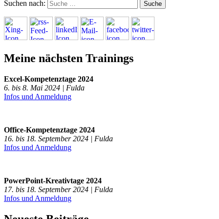
Suchen nach:
Meine nächsten Trainings
Excel-Kompetenztage 2024
6. bis 8. Mai 2024 | Fulda
Infos und Anmeldung
Office-Kompetenztage 2024
16. bis 18. September 2024 | Fulda
Infos und Anmeldung
PowerPoint-Kreativtage 2024
17. bis 18. September 2024 | Fulda
Infos und Anmeldung
Neueste Beiträge