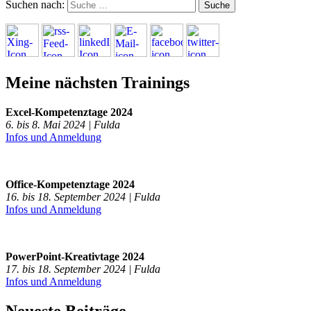
Suchen nach:
Meine nächsten Trainings
Excel-Kompetenztage 2024
6. bis 8. Mai 2024 | Fulda
Infos und Anmeldung
Office-Kompetenztage 2024
16. bis 18. September 2024 | Fulda
Infos und Anmeldung
PowerPoint-Kreativtage 2024
17. bis 18. September 2024 | Fulda
Infos und Anmeldung
Neueste Beiträge