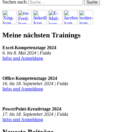
Suchen nach:
Meine nächsten Trainings
Excel-Kompetenztage 2024
6. bis 8. Mai 2024 | Fulda
Infos und Anmeldung
Office-Kompetenztage 2024
16. bis 18. September 2024 | Fulda
Infos und Anmeldung
PowerPoint-Kreativtage 2024
17. bis 18. September 2024 | Fulda
Infos und Anmeldung
Neueste Beiträge