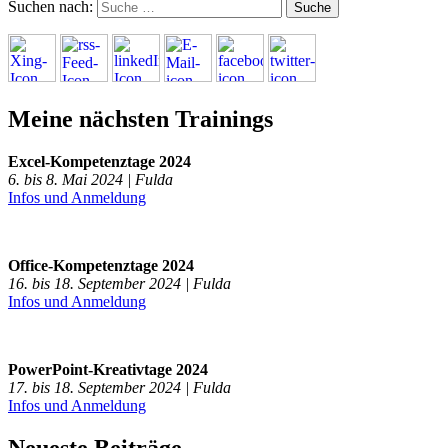
Suchen nach:
Meine nächsten Trainings
Excel-Kompetenztage 2024
6. bis 8. Mai 2024 | Fulda
Infos und Anmeldung
Office-Kompetenztage 2024
16. bis 18. September 2024 | Fulda
Infos und Anmeldung
PowerPoint-Kreativtage 2024
17. bis 18. September 2024 | Fulda
Infos und Anmeldung
Neueste Beiträge