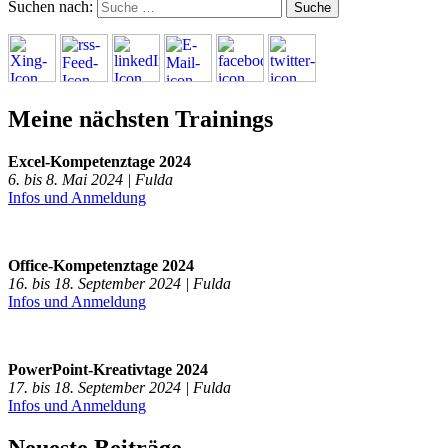
Suchen nach:
Meine nächsten Trainings
Excel-Kompetenztage 2024
6. bis 8. Mai 2024 | Fulda
Infos und Anmeldung
Office-Kompetenztage 2024
16. bis 18. September 2024 | Fulda
Infos und Anmeldung
PowerPoint-Kreativtage 2024
17. bis 18. September 2024 | Fulda
Infos und Anmeldung
Neueste Beiträge