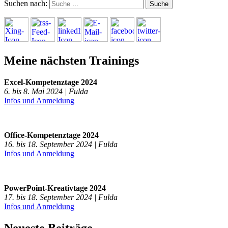
Suchen nach:
Meine nächsten Trainings
Excel-Kompetenztage 2024
6. bis 8. Mai 2024 | Fulda
Infos und Anmeldung
Office-Kompetenztage 2024
16. bis 18. September 2024 | Fulda
Infos und Anmeldung
PowerPoint-Kreativtage 2024
17. bis 18. September 2024 | Fulda
Infos und Anmeldung
Neueste Beiträge