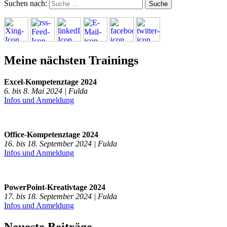
Suchen nach:
Meine nächsten Trainings
Excel-Kompetenztage 2024
6. bis 8. Mai 2024 | Fulda
Infos und Anmeldung
Office-Kompetenztage 2024
16. bis 18. September 2024 | Fulda
Infos und Anmeldung
PowerPoint-Kreativtage 2024
17. bis 18. September 2024 | Fulda
Infos und Anmeldung
Neueste Beiträge