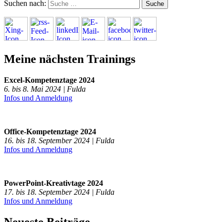
Suchen nach:
Meine nächsten Trainings
Excel-Kompetenztage 2024
6. bis 8. Mai 2024 | Fulda
Infos und Anmeldung
Office-Kompetenztage 2024
16. bis 18. September 2024 | Fulda
Infos und Anmeldung
PowerPoint-Kreativtage 2024
17. bis 18. September 2024 | Fulda
Infos und Anmeldung
Neueste Beiträge