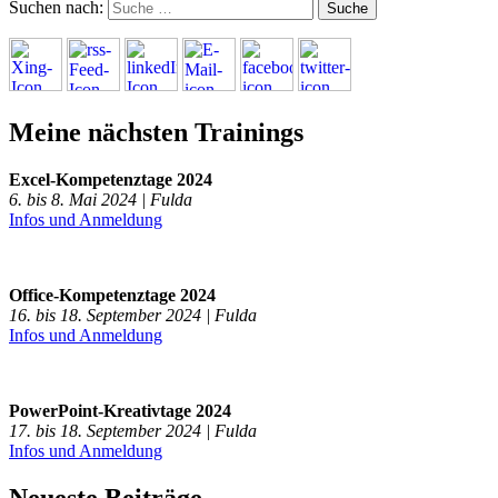
Suchen nach:
Meine nächsten Trainings
Excel-Kompetenztage 2024
6. bis 8. Mai 2024 | Fulda
Infos und Anmeldung
Office-Kompetenztage 2024
16. bis 18. September 2024 | Fulda
Infos und Anmeldung
PowerPoint-Kreativtage 2024
17. bis 18. September 2024 | Fulda
Infos und Anmeldung
Neueste Beiträge