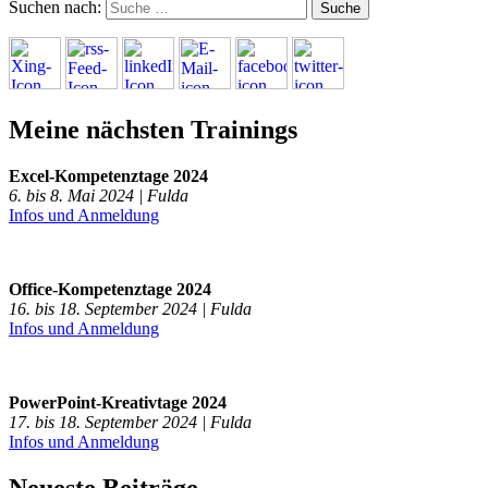
Suchen nach:
Meine nächsten Trainings
Excel-Kompetenztage 2024
6. bis 8. Mai 2024 | Fulda
Infos und Anmeldung
Office-Kompetenztage 2024
16. bis 18. September 2024 | Fulda
Infos und Anmeldung
PowerPoint-Kreativtage 2024
17. bis 18. September 2024 | Fulda
Infos und Anmeldung
Neueste Beiträge