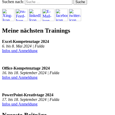
Suchen nach:
Meine nächsten Trainings
Excel-Kompetenztage 2024
6. bis 8. Mai 2024 | Fulda
Infos und Anmeldung
Office-Kompetenztage 2024
16. bis 18. September 2024 | Fulda
Infos und Anmeldung
PowerPoint-Kreativtage 2024
17. bis 18. September 2024 | Fulda
Infos und Anmeldung
Neueste Beiträge