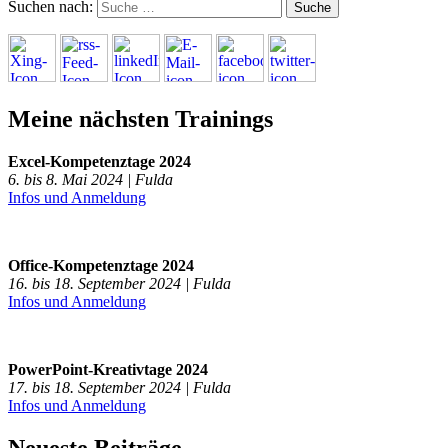
Suchen nach:
Meine nächsten Trainings
Excel-Kompetenztage 2024
6. bis 8. Mai 2024 | Fulda
Infos und Anmeldung
Office-Kompetenztage 2024
16. bis 18. September 2024 | Fulda
Infos und Anmeldung
PowerPoint-Kreativtage 2024
17. bis 18. September 2024 | Fulda
Infos und Anmeldung
Neueste Beiträge