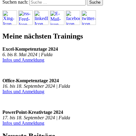
Suchen nach:
Meine nächsten Trainings
Excel-Kompetenztage 2024
6. bis 8. Mai 2024 | Fulda
Infos und Anmeldung
Office-Kompetenztage 2024
16. bis 18. September 2024 | Fulda
Infos und Anmeldung
PowerPoint-Kreativtage 2024
17. bis 18. September 2024 | Fulda
Infos und Anmeldung
Neueste Beiträge