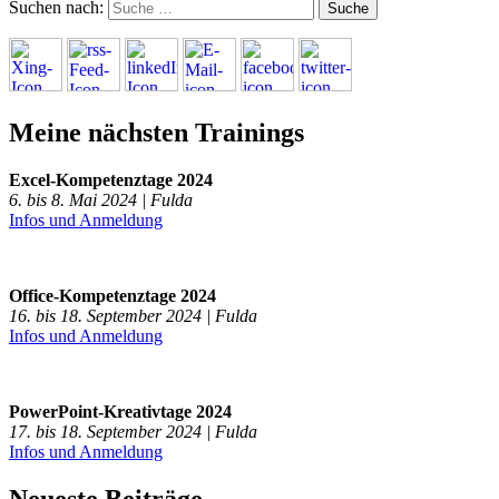
Suchen nach:
Meine nächsten Trainings
Excel-Kompetenztage 2024
6. bis 8. Mai 2024 | Fulda
Infos und Anmeldung
Office-Kompetenztage 2024
16. bis 18. September 2024 | Fulda
Infos und Anmeldung
PowerPoint-Kreativtage 2024
17. bis 18. September 2024 | Fulda
Infos und Anmeldung
Neueste Beiträge