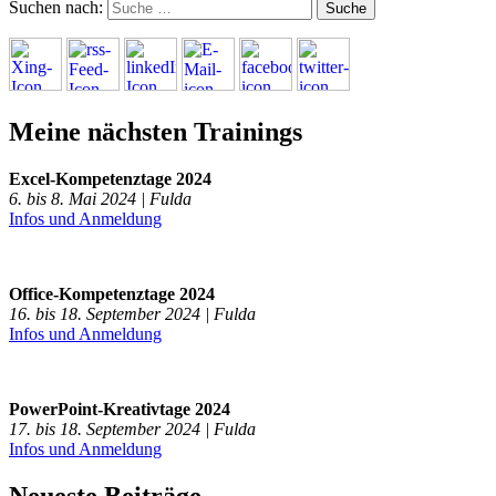
Suchen nach:
Meine nächsten Trainings
Excel-Kompetenztage 2024
6. bis 8. Mai 2024 | Fulda
Infos und Anmeldung
Office-Kompetenztage 2024
16. bis 18. September 2024 | Fulda
Infos und Anmeldung
PowerPoint-Kreativtage 2024
17. bis 18. September 2024 | Fulda
Infos und Anmeldung
Neueste Beiträge