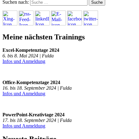
Suchen nach:
Meine nächsten Trainings
Excel-Kompetenztage 2024
6. bis 8. Mai 2024 | Fulda
Infos und Anmeldung
Office-Kompetenztage 2024
16. bis 18. September 2024 | Fulda
Infos und Anmeldung
PowerPoint-Kreativtage 2024
17. bis 18. September 2024 | Fulda
Infos und Anmeldung
Neueste Beiträge