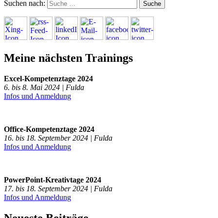
Suchen nach:
Meine nächsten Trainings
Excel-Kompetenztage 2024
6. bis 8. Mai 2024 | Fulda
Infos und Anmeldung
Office-Kompetenztage 2024
16. bis 18. September 2024 | Fulda
Infos und Anmeldung
PowerPoint-Kreativtage 2024
17. bis 18. September 2024 | Fulda
Infos und Anmeldung
Neueste Beiträge