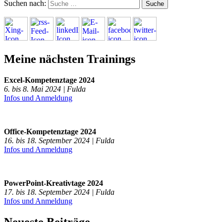
Suchen nach:
Meine nächsten Trainings
Excel-Kompetenztage 2024
6. bis 8. Mai 2024 | Fulda
Infos und Anmeldung
Office-Kompetenztage 2024
16. bis 18. September 2024 | Fulda
Infos und Anmeldung
PowerPoint-Kreativtage 2024
17. bis 18. September 2024 | Fulda
Infos und Anmeldung
Neueste Beiträge