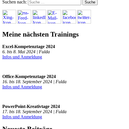
Suchen nach:
Meine nächsten Trainings
Excel-Kompetenztage 2024
6. bis 8. Mai 2024 | Fulda
Infos und Anmeldung
Office-Kompetenztage 2024
16. bis 18. September 2024 | Fulda
Infos und Anmeldung
PowerPoint-Kreativtage 2024
17. bis 18. September 2024 | Fulda
Infos und Anmeldung
Neueste Beiträge