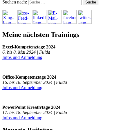
Suchen nach:
Meine nächsten Trainings
Excel-Kompetenztage 2024
6. bis 8. Mai 2024 | Fulda
Infos und Anmeldung
Office-Kompetenztage 2024
16. bis 18. September 2024 | Fulda
Infos und Anmeldung
PowerPoint-Kreativtage 2024
17. bis 18. September 2024 | Fulda
Infos und Anmeldung
Neueste Beiträge