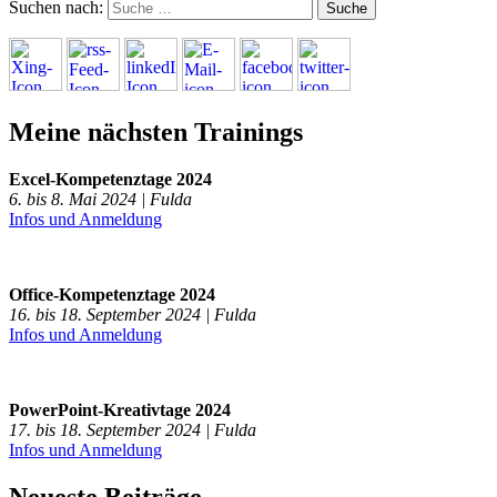
Suchen nach:
Meine nächsten Trainings
Excel-Kompetenztage 2024
6. bis 8. Mai 2024 | Fulda
Infos und Anmeldung
Office-Kompetenztage 2024
16. bis 18. September 2024 | Fulda
Infos und Anmeldung
PowerPoint-Kreativtage 2024
17. bis 18. September 2024 | Fulda
Infos und Anmeldung
Neueste Beiträge