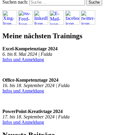
Suchen nach:
Meine nächsten Trainings
Excel-Kompetenztage 2024
6. bis 8. Mai 2024 | Fulda
Infos und Anmeldung
Office-Kompetenztage 2024
16. bis 18. September 2024 | Fulda
Infos und Anmeldung
PowerPoint-Kreativtage 2024
17. bis 18. September 2024 | Fulda
Infos und Anmeldung
Neueste Beiträge