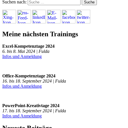
Suchen nach:
Meine nächsten Trainings
Excel-Kompetenztage 2024
6. bis 8. Mai 2024 | Fulda
Infos und Anmeldung
Office-Kompetenztage 2024
16. bis 18. September 2024 | Fulda
Infos und Anmeldung
PowerPoint-Kreativtage 2024
17. bis 18. September 2024 | Fulda
Infos und Anmeldung
Neueste Beiträge