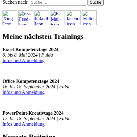
Suchen nach:
Meine nächsten Trainings
Excel-Kompetenztage 2024
6. bis 8. Mai 2024 | Fulda
Infos und Anmeldung
Office-Kompetenztage 2024
16. bis 18. September 2024 | Fulda
Infos und Anmeldung
PowerPoint-Kreativtage 2024
17. bis 18. September 2024 | Fulda
Infos und Anmeldung
Neueste Beiträge