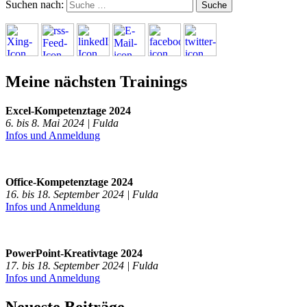
Suchen nach:
Meine nächsten Trainings
Excel-Kompetenztage 2024
6. bis 8. Mai 2024 | Fulda
Infos und Anmeldung
Office-Kompetenztage 2024
16. bis 18. September 2024 | Fulda
Infos und Anmeldung
PowerPoint-Kreativtage 2024
17. bis 18. September 2024 | Fulda
Infos und Anmeldung
Neueste Beiträge