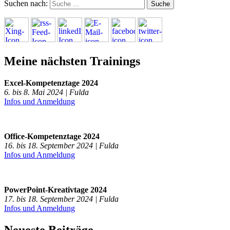
Suchen nach:
Meine nächsten Trainings
Excel-Kompetenztage 2024
6. bis 8. Mai 2024 | Fulda
Infos und Anmeldung
Office-Kompetenztage 2024
16. bis 18. September 2024 | Fulda
Infos und Anmeldung
PowerPoint-Kreativtage 2024
17. bis 18. September 2024 | Fulda
Infos und Anmeldung
Neueste Beiträge