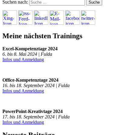
Suchen nach:
Meine nächsten Trainings
Excel-Kompetenztage 2024
6. bis 8. Mai 2024 | Fulda
Infos und Anmeldung
Office-Kompetenztage 2024
16. bis 18. September 2024 | Fulda
Infos und Anmeldung
PowerPoint-Kreativtage 2024
17. bis 18. September 2024 | Fulda
Infos und Anmeldung
Neueste Beiträge