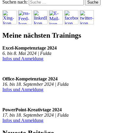
Suchen nach:
Meine nächsten Trainings
Excel-Kompetenztage 2024
6. bis 8. Mai 2024 | Fulda
Infos und Anmeldung
Office-Kompetenztage 2024
16. bis 18. September 2024 | Fulda
Infos und Anmeldung
PowerPoint-Kreativtage 2024
17. bis 18. September 2024 | Fulda
Infos und Anmeldung
Neueste Beiträge