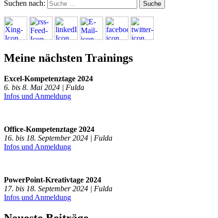
Suchen nach:
Meine nächsten Trainings
Excel-Kompetenztage 2024
6. bis 8. Mai 2024 | Fulda
Infos und Anmeldung
Office-Kompetenztage 2024
16. bis 18. September 2024 | Fulda
Infos und Anmeldung
PowerPoint-Kreativtage 2024
17. bis 18. September 2024 | Fulda
Infos und Anmeldung
Neueste Beiträge