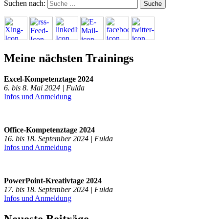
Suchen nach:
Meine nächsten Trainings
Excel-Kompetenztage 2024
6. bis 8. Mai 2024 | Fulda
Infos und Anmeldung
Office-Kompetenztage 2024
16. bis 18. September 2024 | Fulda
Infos und Anmeldung
PowerPoint-Kreativtage 2024
17. bis 18. September 2024 | Fulda
Infos und Anmeldung
Neueste Beiträge