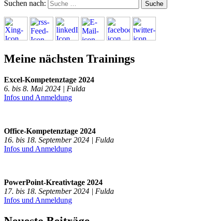
Suchen nach:
Meine nächsten Trainings
Excel-Kompetenztage 2024
6. bis 8. Mai 2024 | Fulda
Infos und Anmeldung
Office-Kompetenztage 2024
16. bis 18. September 2024 | Fulda
Infos und Anmeldung
PowerPoint-Kreativtage 2024
17. bis 18. September 2024 | Fulda
Infos und Anmeldung
Neueste Beiträge