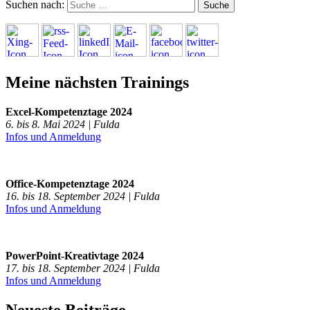
Suchen nach:
Meine nächsten Trainings
Excel-Kompetenztage 2024
6. bis 8. Mai 2024 | Fulda
Infos und Anmeldung
Office-Kompetenztage 2024
16. bis 18. September 2024 | Fulda
Infos und Anmeldung
PowerPoint-Kreativtage 2024
17. bis 18. September 2024 | Fulda
Infos und Anmeldung
Neueste Beiträge