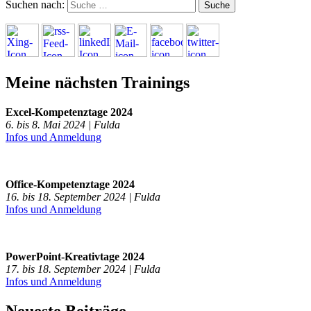
Suchen nach:
Meine nächsten Trainings
Excel-Kompetenztage 2024
6. bis 8. Mai 2024 | Fulda
Infos und Anmeldung
Office-Kompetenztage 2024
16. bis 18. September 2024 | Fulda
Infos und Anmeldung
PowerPoint-Kreativtage 2024
17. bis 18. September 2024 | Fulda
Infos und Anmeldung
Neueste Beiträge