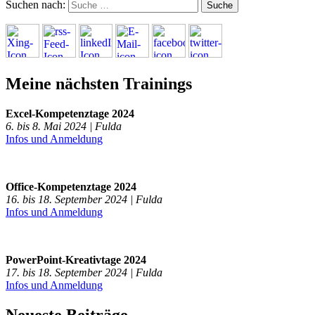
Suchen nach:
Meine nächsten Trainings
Excel-Kompetenztage 2024
6. bis 8. Mai 2024 | Fulda
Infos und Anmeldung
Office-Kompetenztage 2024
16. bis 18. September 2024 | Fulda
Infos und Anmeldung
PowerPoint-Kreativtage 2024
17. bis 18. September 2024 | Fulda
Infos und Anmeldung
Neueste Beiträge