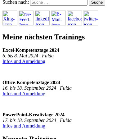
Suchen nach:
Meine nächsten Trainings
Excel-Kompetenztage 2024
6. bis 8. Mai 2024 | Fulda
Infos und Anmeldung
Office-Kompetenztage 2024
16. bis 18. September 2024 | Fulda
Infos und Anmeldung
PowerPoint-Kreativtage 2024
17. bis 18. September 2024 | Fulda
Infos und Anmeldung
Neueste Beiträge