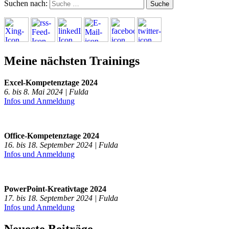
Suchen nach:
Meine nächsten Trainings
Excel-Kompetenztage 2024
6. bis 8. Mai 2024 | Fulda
Infos und Anmeldung
Office-Kompetenztage 2024
16. bis 18. September 2024 | Fulda
Infos und Anmeldung
PowerPoint-Kreativtage 2024
17. bis 18. September 2024 | Fulda
Infos und Anmeldung
Neueste Beiträge