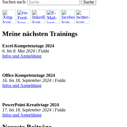
Suchen nach:
Meine nächsten Trainings
Excel-Kompetenztage 2024
6. bis 8. Mai 2024 | Fulda
Infos und Anmeldung
Office-Kompetenztage 2024
16. bis 18. September 2024 | Fulda
Infos und Anmeldung
PowerPoint-Kreativtage 2024
17. bis 18. September 2024 | Fulda
Infos und Anmeldung
Neueste Beiträge