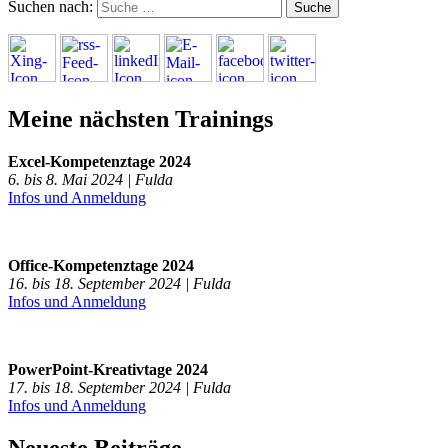
Suchen nach:
Meine nächsten Trainings
Excel-Kompetenztage 2024
6. bis 8. Mai 2024 | Fulda
Infos und Anmeldung
Office-Kompetenztage 2024
16. bis 18. September 2024 | Fulda
Infos und Anmeldung
PowerPoint-Kreativtage 2024
17. bis 18. September 2024 | Fulda
Infos und Anmeldung
Neueste Beiträge