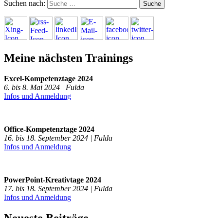
Suchen nach:
Meine nächsten Trainings
Excel-Kompetenztage 2024
6. bis 8. Mai 2024 | Fulda
Infos und Anmeldung
Office-Kompetenztage 2024
16. bis 18. September 2024 | Fulda
Infos und Anmeldung
PowerPoint-Kreativtage 2024
17. bis 18. September 2024 | Fulda
Infos und Anmeldung
Neueste Beiträge