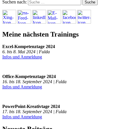
Suchen nach:
Meine nächsten Trainings
Excel-Kompetenztage 2024
6. bis 8. Mai 2024 | Fulda
Infos und Anmeldung
Office-Kompetenztage 2024
16. bis 18. September 2024 | Fulda
Infos und Anmeldung
PowerPoint-Kreativtage 2024
17. bis 18. September 2024 | Fulda
Infos und Anmeldung
Neueste Beiträge