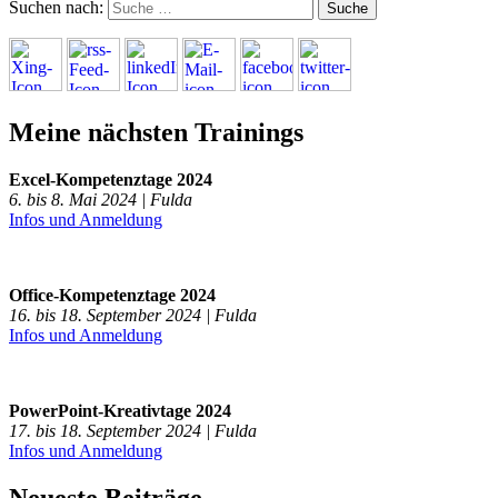
Suchen nach:
Meine nächsten Trainings
Excel-Kompetenztage 2024
6. bis 8. Mai 2024 | Fulda
Infos und Anmeldung
Office-Kompetenztage 2024
16. bis 18. September 2024 | Fulda
Infos und Anmeldung
PowerPoint-Kreativtage 2024
17. bis 18. September 2024 | Fulda
Infos und Anmeldung
Neueste Beiträge