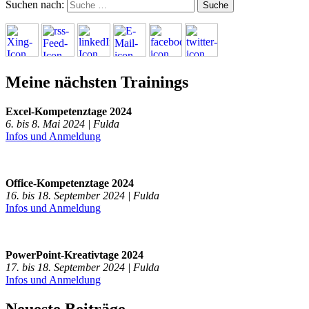
Suchen nach:
Meine nächsten Trainings
Excel-Kompetenztage 2024
6. bis 8. Mai 2024 | Fulda
Infos und Anmeldung
Office-Kompetenztage 2024
16. bis 18. September 2024 | Fulda
Infos und Anmeldung
PowerPoint-Kreativtage 2024
17. bis 18. September 2024 | Fulda
Infos und Anmeldung
Neueste Beiträge